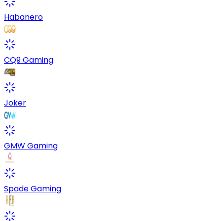
Habanero
CQ9 Gaming
Joker
GMW Gaming
Spade Gaming