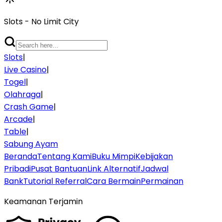
Slots
-
No Limit City
Slots
|
Live Casino
|
Togel
|
Olahraga
|
Crash Game
|
Arcade
|
Table
|
Sabung Ayam
Beranda
Tentang Kami
Buku Mimpi
Kebijakan
Pribadi
Pusat Bantuan
Link Alternatif
Jadwal
Bank
Tutorial Referral
Cara Bermain
Permainan
Keamanan Terjamin