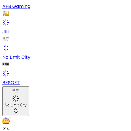
AFB Gaming
JILI
No Limit City
BESOFT
No Limit City