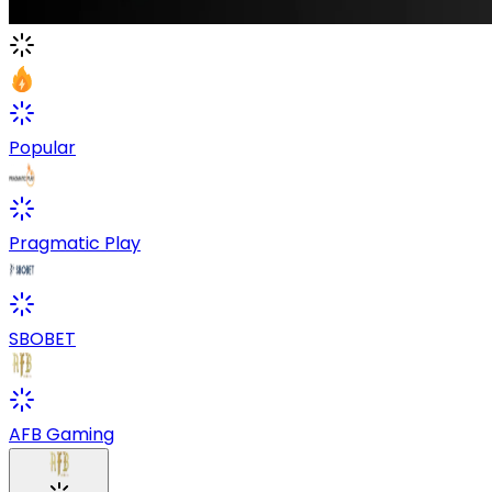
Popular
Pragmatic Play
SBOBET
AFB Gaming