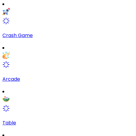
Crash Game
Arcade
Table