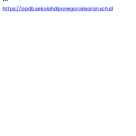
https://ppdb.sekolahdiponegorokisaran.sch.id